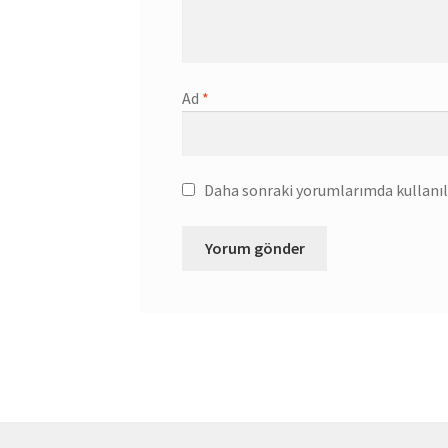
Ad
*
Daha sonraki yorumlarımda kullanılm