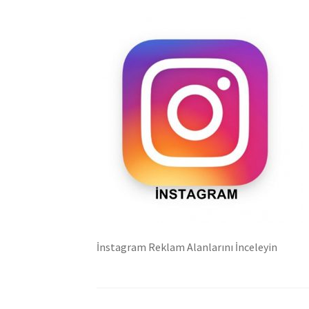
İnstagram Reklam Alanlarını İnceleyin