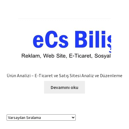
Ürün Analizi – E-Ticaret ve Satış Sitesi Analiz ve Düzenleme
Devamını oku