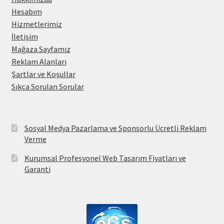
Hesabım
Hizmetlerimiz
İletişim
Mağaza Sayfamız
Reklam Alanları
Şartlar ve Koşullar
Sıkça Sorulan Sorular
Sosyal Medya Pazarlama ve Sponsorlu Ücretli Reklam
Verme
Kurumsal Profesyonel Web Tasarım Fiyatları ve
Garanti