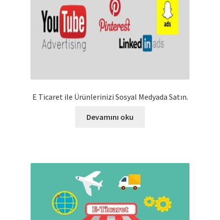
E Ticaret ile Ürünlerinizi Sosyal Medyada Satın.
Devamını oku