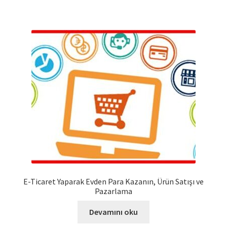
E-Ticaret Yaparak Evden Para Kazanın, Ürün Satışı ve
Pazarlama
Devamını oku