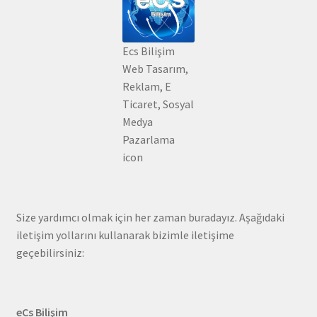
Ecs Bilişim
Web Tasarım,
Reklam, E
Ticaret, Sosyal
Medya
Pazarlama
icon
Size yardımcı olmak için her zaman buradayız. Aşağıdaki
iletişim yollarını kullanarak bizimle iletişime
geçebilirsiniz:
eCs Bilişim