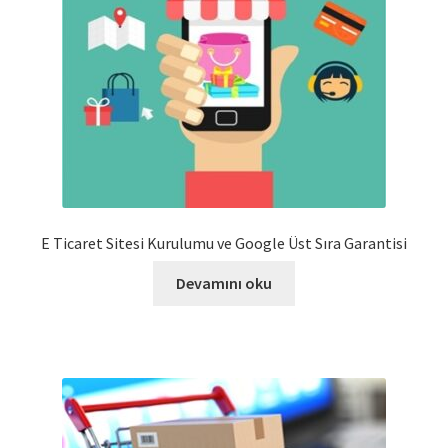
E Ticaret Sitesi Kurulumu ve Google Üst Sıra Garantisi
Devamını oku