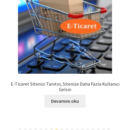
E-Ticaret Sitenizi Tanıtın, Sitenize Daha Fazla Kullanıcı
Gelsin
Devamını oku