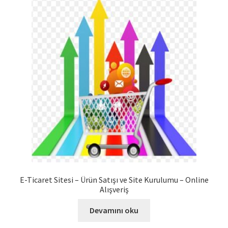
E-Ticaret Sitesi – Ürün Satışı ve Site Kurulumu – Online
Alışveriş
Devamını oku