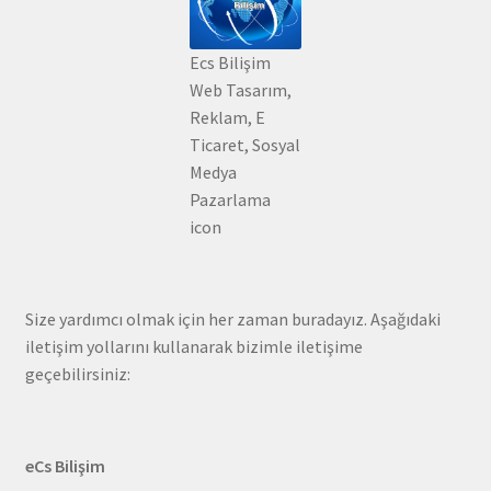
Ecs Bilişim
Web Tasarım,
Reklam, E
Ticaret, Sosyal
Medya
Pazarlama
icon
Size yardımcı olmak için her zaman buradayız. Aşağıdaki
iletişim yollarını kullanarak bizimle iletişime
geçebilirsiniz:
eCs Bilişim