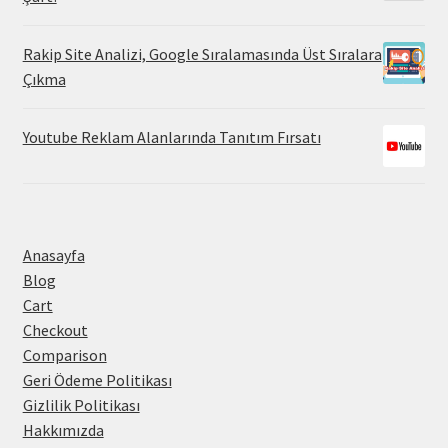
Rakip Site Analizi, Google Sıralamasında Üst Sıralara
Çıkma
Youtube Reklam Alanlarında Tanıtım Fırsatı
Anasayfa
Blog
Cart
Checkout
Comparison
Geri Ödeme Politikası
Gizlilik Politikası
Hakkımızda