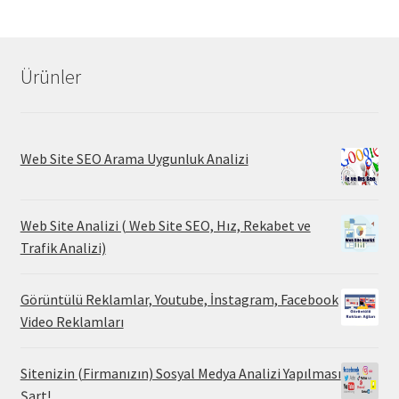
Ürünler
Web Site SEO Arama Uygunluk Analizi
Web Site Analizi ( Web Site SEO, Hız, Rekabet ve
Trafik Analizi)
Görüntülü Reklamlar, Youtube, İnstagram, Facebook
Video Reklamları
Sitenizin (Firmanızın) Sosyal Medya Analizi Yapılması
Şart!