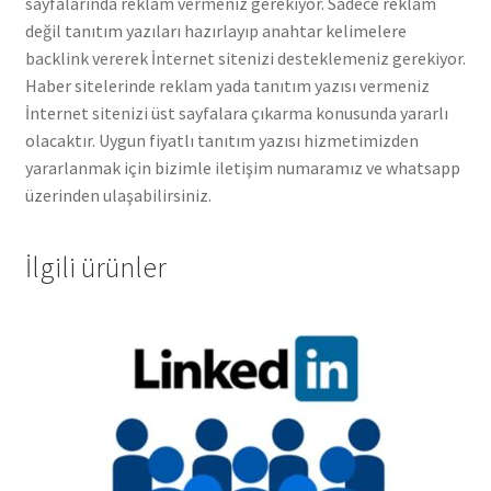
sayfalarında reklam vermeniz gerekiyor. Sadece reklam
değil tanıtım yazıları hazırlayıp anahtar kelimelere
backlink vererek İnternet sitenizi desteklemeniz gerekiyor.
Haber sitelerinde reklam yada tanıtım yazısı vermeniz
İnternet sitenizi üst sayfalara çıkarma konusunda yararlı
olacaktır. Uygun fiyatlı tanıtım yazısı hizmetimizden
yararlanmak için bizimle iletişim numaramız ve whatsapp
üzerinden ulaşabilirsiniz.
İlgili ürünler