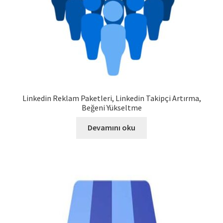
Linkedin Reklam Paketleri, Linkedin Takipçi Artırma,
Beğeni Yükseltme
Devamını oku