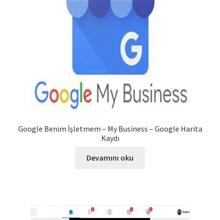
Google Benim İşletmem – My Business – Google Harita
Kaydı
Devamını oku