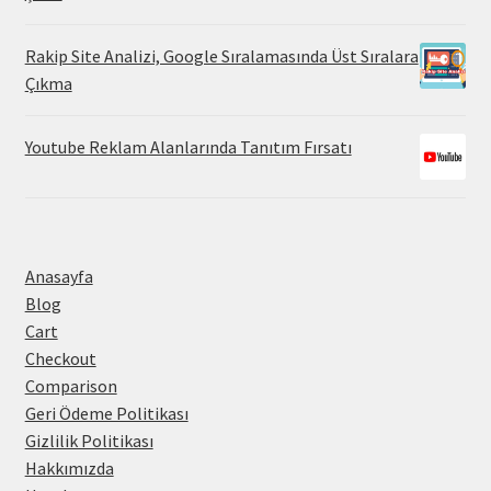
Rakip Site Analizi, Google Sıralamasında Üst Sıralara
Çıkma
Youtube Reklam Alanlarında Tanıtım Fırsatı
Anasayfa
Blog
Cart
Checkout
Comparison
Geri Ödeme Politikası
Gizlilik Politikası
Hakkımızda