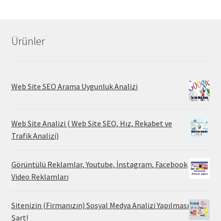
Ürünler
Web Site SEO Arama Uygunluk Analizi
Web Site Analizi ( Web Site SEO, Hız, Rekabet ve
Trafik Analizi)
Görüntülü Reklamlar, Youtube, İnstagram, Facebook
Video Reklamları
Sitenizin (Firmanızın) Sosyal Medya Analizi Yapılması
Şart!