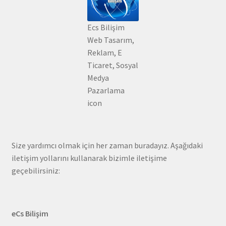
Ecs Bilişim
Web Tasarım,
Reklam, E
Ticaret, Sosyal
Medya
Pazarlama
icon
Size yardımcı olmak için her zaman buradayız. Aşağıdaki
iletişim yollarını kullanarak bizimle iletişime
geçebilirsiniz:
eCs Bilişim