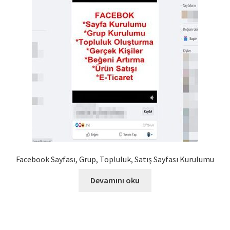
Facebook Sayfası, Grup, Topluluk, Satış Sayfası Kurulumu
Devamını oku