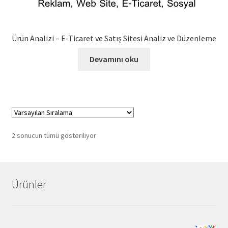
Ürün Analizi – E-Ticaret ve Satış Sitesi Analiz ve Düzenleme
Devamını oku
2 sonucun tümü gösteriliyor
Ürünler