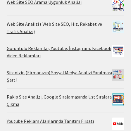
Web Site SEO Arama Uygunluk Analizi
Web Site Analizi ( Web Site SEO, Hız, Rekabet ve
Trafik Analizi)
Görüntülü Reklamlar, Youtube, İnstagram, Facebook
Video Reklamları
Sitenizin (Firmanızın) Sosyal Medya Analizi Yapılması
Şart!
Rakip Site Analizi, Google Sıralamasında Üst Sıralara
Çıkma
Youtube Reklam Alanlarında Tanıtım Fırsatı