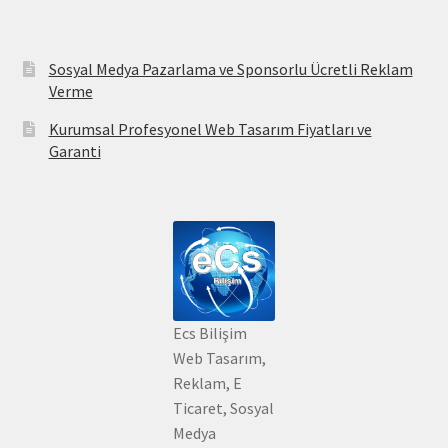
Sosyal Medya Pazarlama ve Sponsorlu Ücretli Reklam
Verme
Kurumsal Profesyonel Web Tasarım Fiyatları ve
Garanti
Ecs Bilişim
Web Tasarım,
Reklam, E
Ticaret, Sosyal
Medya