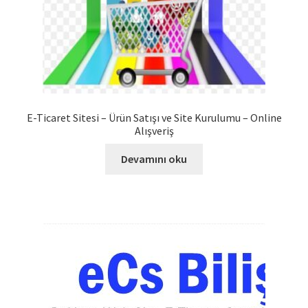
E-Ticaret Sitesi – Ürün Satışı ve Site Kurulumu – Online
Alışveriş
Devamını oku